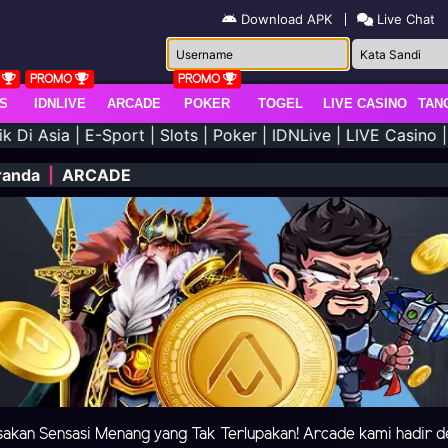
Download APK
Live Chat
O
PROMO
PROMO
S
IDNLIVE
ARCADE
POKER
TOGEL
LIVE CASINO
TAN
Poker | IDNLive | LIVE Casino | Sportbook | Tangkas | Temb
randa
ARCADE
akan Sensasi Menang yang Tak Terlupakan! Arcade kami hadir de