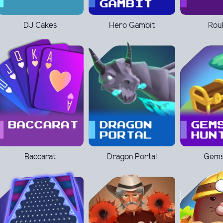
DJ Cakes
Hero Gambit
Rou
Baccarat
Dragon Portal
Gems