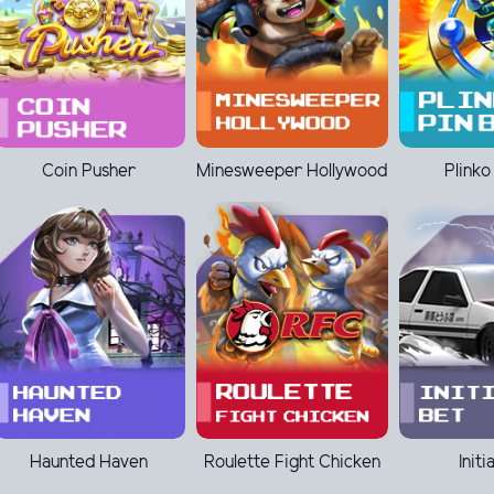
Coin Pusher
Minesweeper Hollywood
Plinko
Haunted Haven
Roulette Fight Chicken
Initi