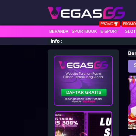
PROMO
PROM
BERANDA
SPORTBOOK
E-SPORT
SLOT
Info :
Selamat Datang Di VEGAS
Be