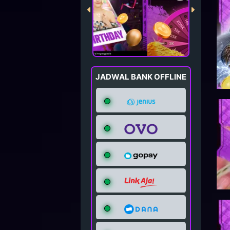
JADWAL BANK OFFLINE