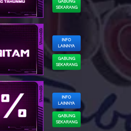
GABUNG
SEKARANG
INFO
LAINNYA
GABUNG
SEKARANG
INFO
LAINNYA
GABUNG
SEKARANG